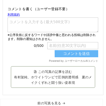
コメントを書く（ユーザー登録不要）
この写真の記事を読む
有村架純、ホワイトワンピで圧倒的透明感 夏のメ
イクくずれと闘う強い姿表現
前の写真を見る →