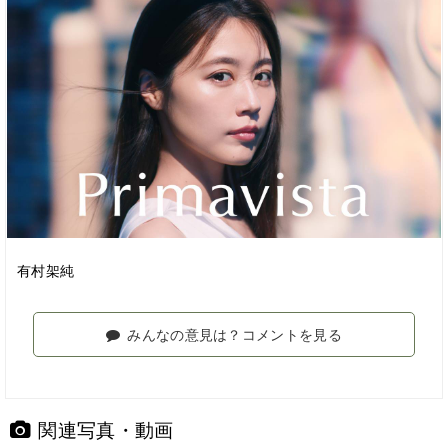
有村架純
みんなの意見は？コメントを見る
関連写真・動画