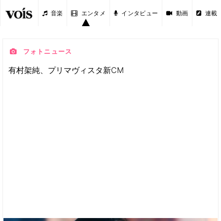
音楽
エンタメ
インタビュー
動画
連載
フォトニュース
有村架純、プリマヴィスタ新CM