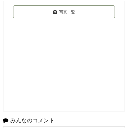
写真一覧
みんなのコメント