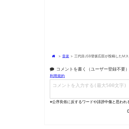
>
音楽
>
三代目JSB登坂広臣が投稿したM
コメントを書く（ユーザー登録不要