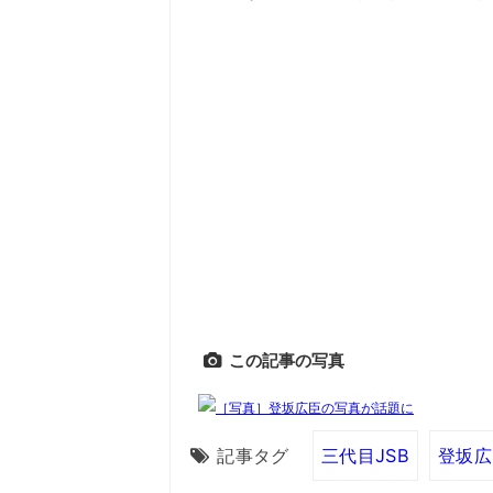
この記事の写真
記事タグ
三代目JSB
登坂広