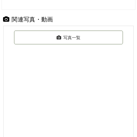
関連写真・動画
写真一覧