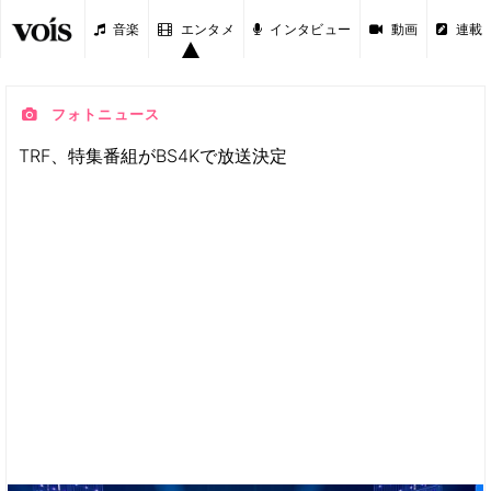
音楽
エンタメ
インタビュー
動画
連載
フォトニュース
TRF、特集番組がBS4Kで放送決定