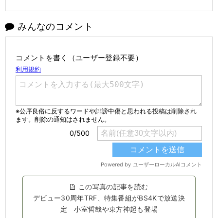
みんなのコメント
コメントを書く（ユーザー登録不要）
この写真の記事を読む
デビュー30周年TRF、特集番組がBS4Kで放送決
定 小室哲哉や東方神起も登場