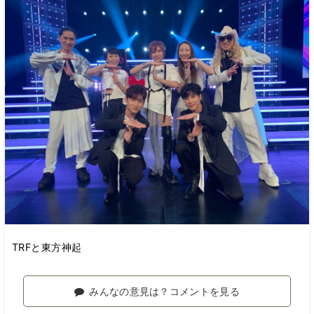
TRFと東方神起
みんなの意見は？コメントを見る