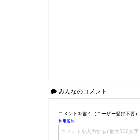
みんなのコメント
コメントを書く（ユーザー登録不要）