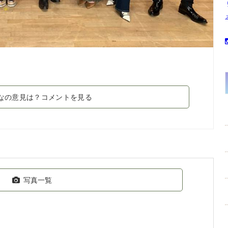
なの意見は？コメントを見る
写真一覧