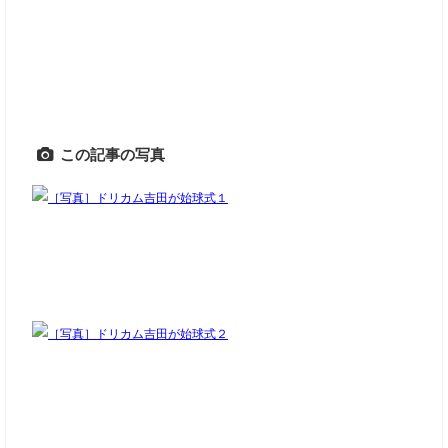
この記事の写真