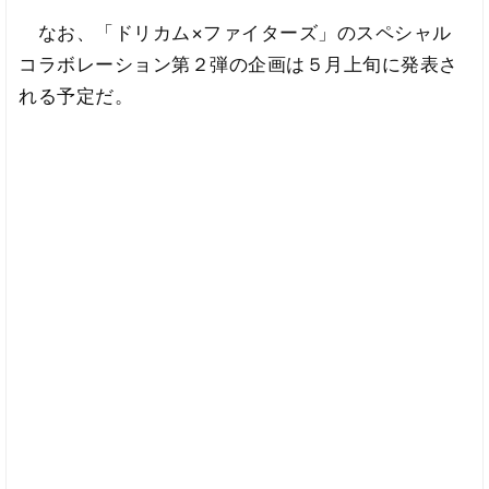
なお、「ドリカム×ファイターズ」のスペシャル
コラボレーション第２弾の企画は５月上旬に発表さ
れる予定だ。