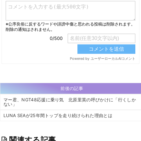
前後の記事
マー君、NGT48応援に乗り気 北原里英の呼びかけに「行くしか
ない」
LUNA SEAが25年間トップを走り続けられた理由とは
関連する記事