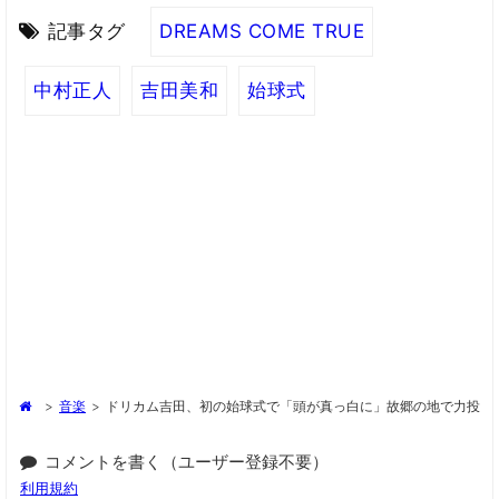
記事タグ
DREAMS COME TRUE
中村正人
吉田美和
始球式
>
音楽
>
ドリカム吉田、初の始球式で「頭が真っ白に」故郷の地で力投
コメントを書く（ユーザー登録不要）