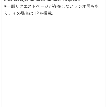
※一部リクエストページが存在しないラジオ局もあ
り。その場合はHPを掲載。