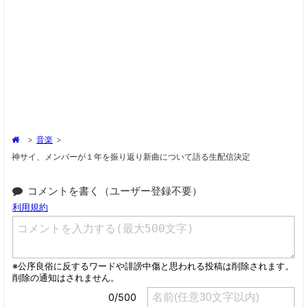
>
音楽
>
神サイ、メンバーが１年を振り返り新曲について語る生配信決定
コメントを書く（ユーザー登録不要）