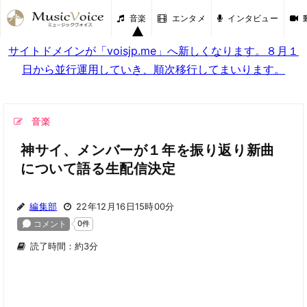
音楽
エンタメ
インタビュー
サイトドメインが「voisjp.me」へ新しくなります。８月１
日から並行運用していき、順次移行してまいります。
音楽
神サイ、メンバーが１年を振り返り新曲
について語る生配信決定
編集部
22年12月16日15時00分
読了時間：約3分