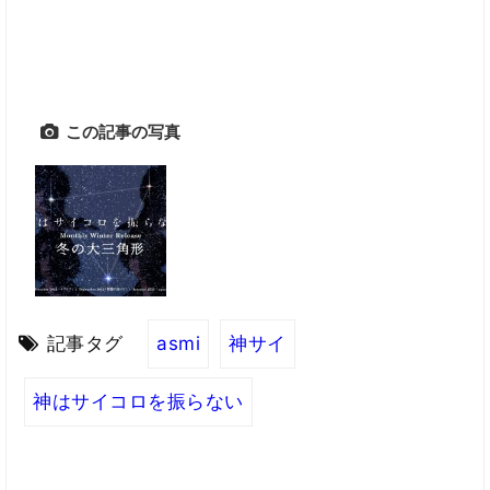
この記事の写真
記事タグ
asmi
神サイ
神はサイコロを振らない