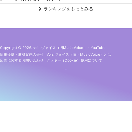
ランキングをもっとみる
Copyright © 2026. vois ヴォイス（旧MusicVoice）
-
YouTube
情報提供・取材案内の受付
Vois ヴォイス（旧・MusicVoice）とは
広告に関するお問い合わせ
クッキー（cookie）使用について
-