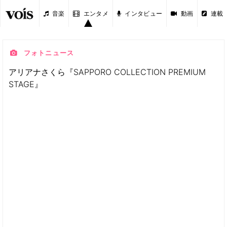
音楽
エンタメ
インタビュー
動画
連載
フォトニュース
アリアナさくら『SAPPORO COLLECTION PREMIUM
STAGE』