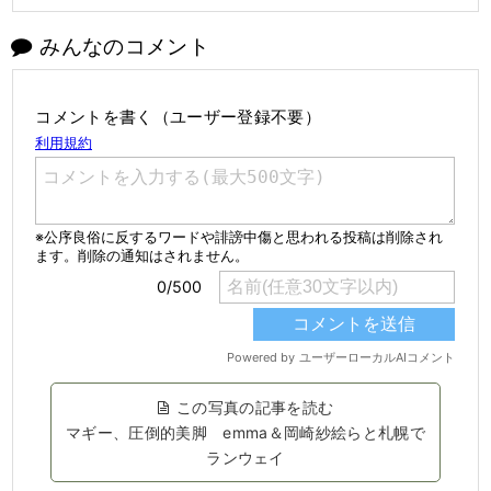
みんなのコメント
コメントを書く（ユーザー登録不要）
この写真の記事を読む
マギー、圧倒的美脚 emma＆岡崎紗絵らと札幌で
ランウェイ