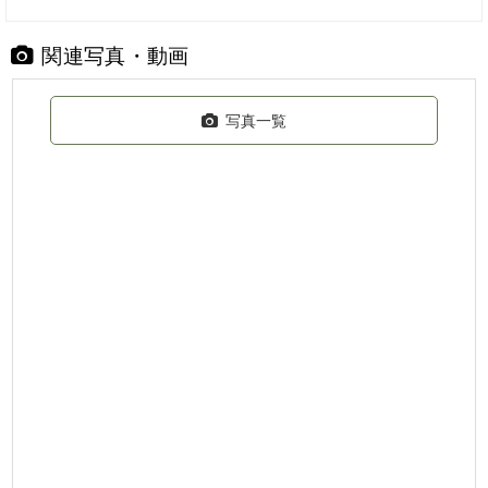
関連写真・動画
写真一覧