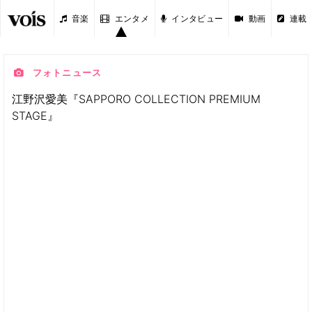
音楽
エンタメ
インタビュー
動画
連載
フォトニュース
江野沢愛美『SAPPORO COLLECTION PREMIUM
STAGE』