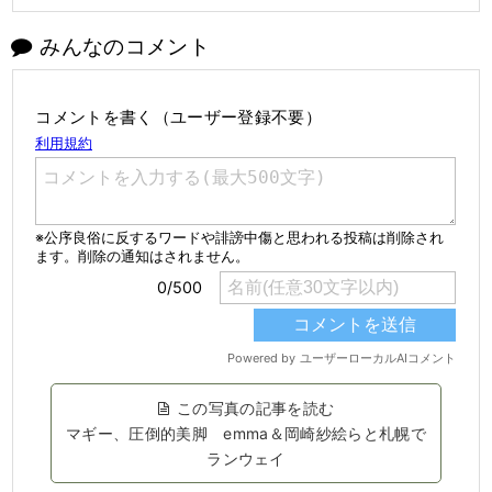
みんなのコメント
コメントを書く（ユーザー登録不要）
この写真の記事を読む
マギー、圧倒的美脚 emma＆岡崎紗絵らと札幌で
ランウェイ