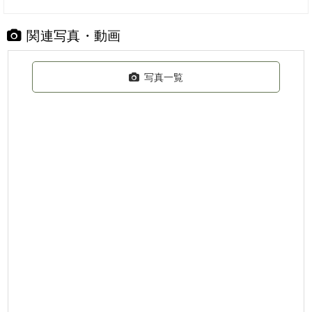
関連写真・動画
写真一覧