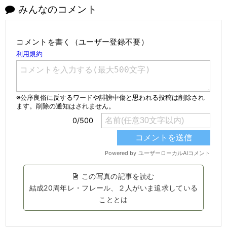
みんなのコメント
コメントを書く（ユーザー登録不要）
この写真の記事を読む
結成20周年レ・フレール、２人がいま追求している
こととは