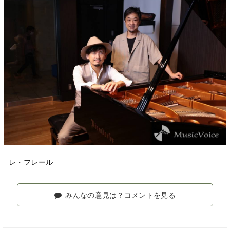
レ・フレール
みんなの意見は？コメントを見る