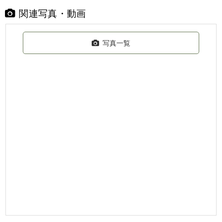
関連写真・動画
写真一覧