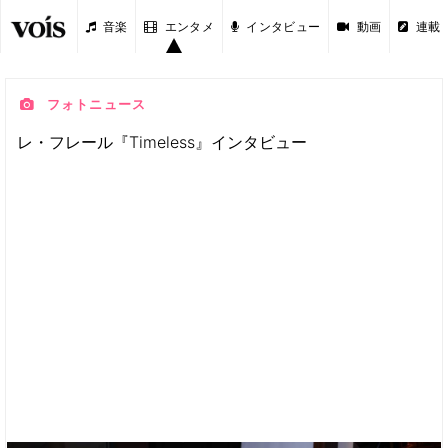
音楽
エンタメ
インタビュー
動画
連載
フォトニュース
レ・フレール『Timeless』インタビュー