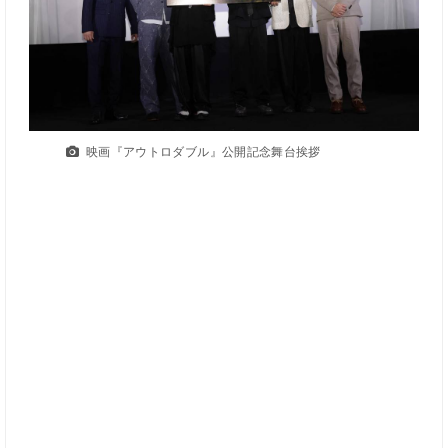
映画『アウトロダブル』公開記念舞台挨拶