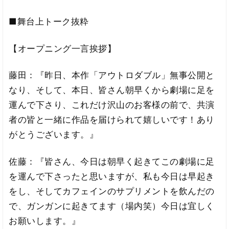
■舞台上トーク抜粋
【オープニング一言挨拶】
藤田：『昨日、本作「アウトロダブル」無事公開と
なり、そして、本日、皆さん朝早くから劇場に足を
運んで下さり、これだけ沢山のお客様の前で、共演
者の皆と一緒に作品を届けられて嬉しいです！あり
がとうございます。』
佐藤：『皆さん、今日は朝早く起きてこの劇場に足
を運んで下さったと思いますが、私も今日は早起き
をし、そしてカフェインのサプリメントを飲んだの
で、ガンガンに起きてます（場内笑）今日は宜しく
お願いします。』