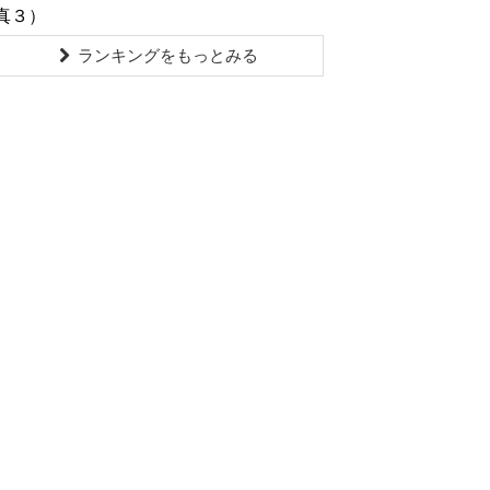
真３）
ランキングをもっとみる