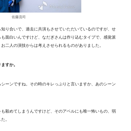
佐藤流司
ら知り合いで、過去に共演もさせていただいているのですが、せ
らも面白いんですけど、なだぎさんは作り込むタイプで、感覚派
。お二人の演技からは考えさせられるものがありました。
りますか。
るシーンですね。その時のキレっぷりと言いますか、あのシーン
。
をも殺めてしまうんですけど、そのアベルにも唯一怖いもの、弱
した。