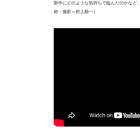
新作にどのような気持ちで臨んだのかなど
材・撮影＝村上順一）