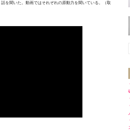
、話を聞いた。動画ではそれぞれの原動力を聞いている。（取