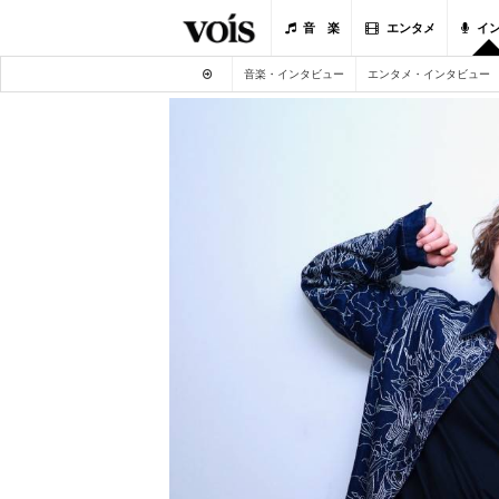
音 楽
エンタメ
イ
音楽・インタビュー
エンタメ・インタビュー