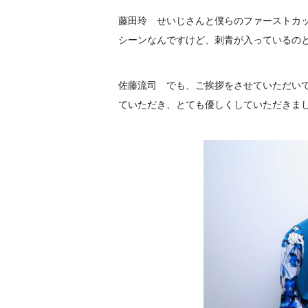
藤田玲 せいじさんと僕らのファーストカ
シーンなんですけど、刺青が入っているの
佐藤流司 でも、ご挨拶をさせていただい
ていただき、とても優しくしていただきま