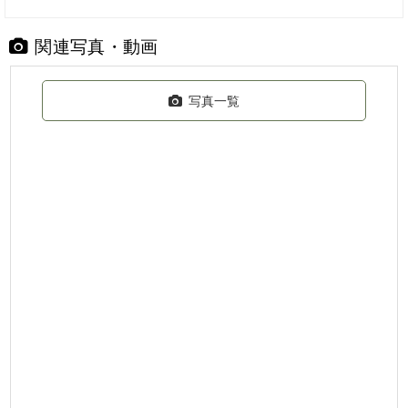
関連写真・動画
写真一覧