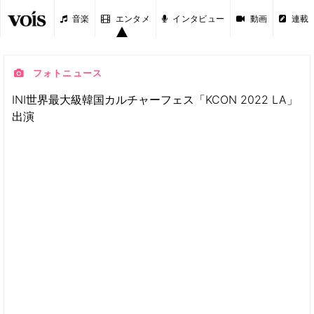
音楽
エンタメ
インタビュー
動画
連載
フォトニュース
INI世界最大級韓国カルチャーフェス「KCON 2022 LA」
出演