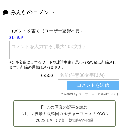
みんなのコメント
コメントを書く（ユーザー登録不要）
この写真の記事を読む
INI、世界最大級韓国カルチャーフェス「KCON
2022 LA」出演 韓国語で歌唱