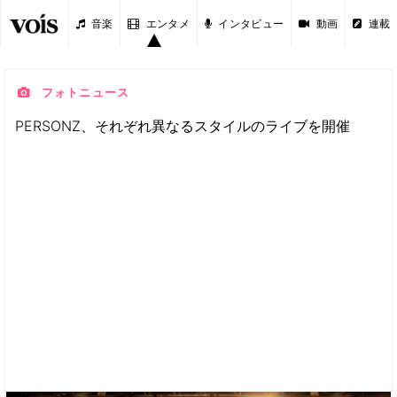
音楽
エンタメ
インタビュー
動画
連載
フォトニュース
PERSONZ、それぞれ異なるスタイルのライブを開催