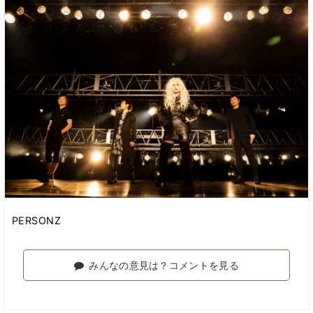
PERSONZ
みんなの意見は？コメントを見る