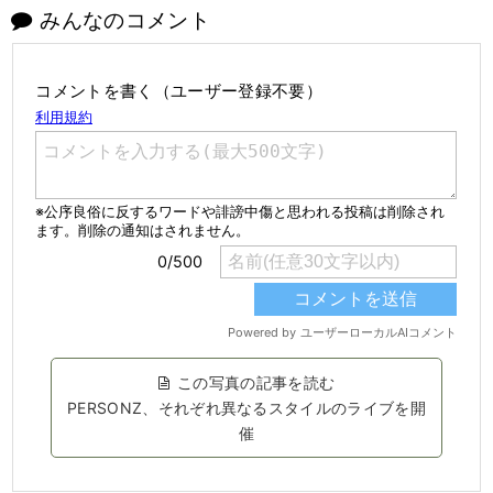
みんなのコメント
コメントを書く（ユーザー登録不要）
この写真の記事を読む
PERSONZ、それぞれ異なるスタイルのライブを開
催