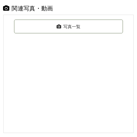
関連写真・動画
写真一覧