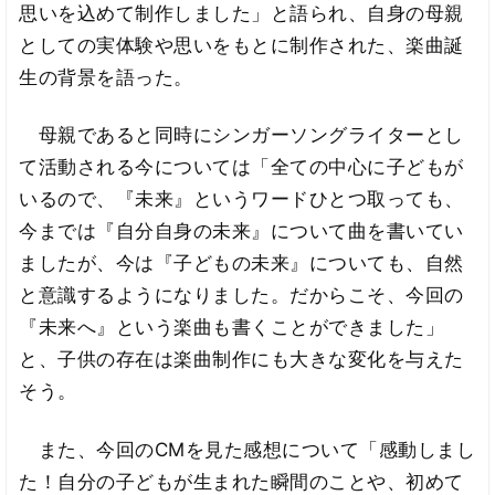
思いを込めて制作しました」と語られ、自身の母親
としての実体験や思いをもとに制作された、楽曲誕
生の背景を語った。
母親であると同時にシンガーソングライターとし
て活動される今については「全ての中心に子どもが
いるので、『未来』というワードひとつ取っても、
今までは『自分自身の未来』について曲を書いてい
ましたが、今は『子どもの未来』についても、自然
と意識するようになりました。だからこそ、今回の
『未来へ』という楽曲も書くことができました」
と、子供の存在は楽曲制作にも大きな変化を与えた
そう。
また、今回のCMを見た感想について「感動しまし
た！自分の子どもが生まれた瞬間のことや、初めて