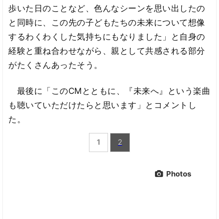
歩いた日のことなど、色んなシーンを思い出したの
と同時に、この先の子どもたちの未来について想像
するわくわくした気持ちにもなりました」と自身の
経験と重ね合わせながら、親として共感される部分
がたくさんあったそう。
最後に「このCMとともに、『未来へ』という楽曲
も聴いていただけたらと思います」とコメントし
た。
1
2
Photos