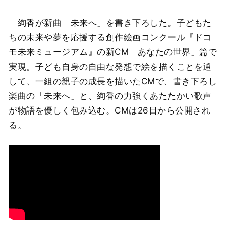
絢香が新曲「未来へ」を書き下ろした。子どもた
ちの未来や夢を応援する創作絵画コンクール『ドコ
モ未来ミュージアム』の新CM「あなたの世界」篇で
実現。子ども自身の自由な発想で絵を描くことを通
して、一組の親子の成長を描いたCMで、書き下ろし
楽曲の「未来へ」と、絢香の力強くあたたかい歌声
が物語を優しく包み込む。CMは26日から公開され
る。