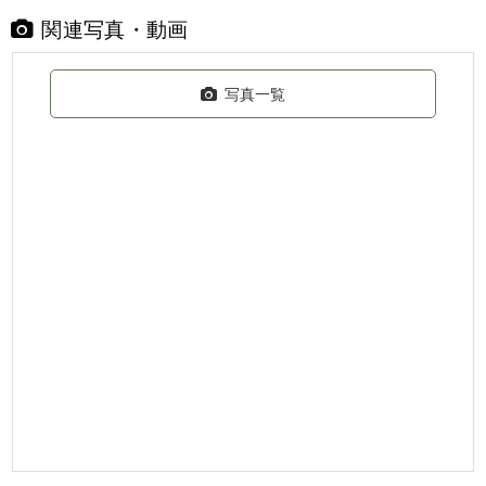
関連写真・動画
写真一覧