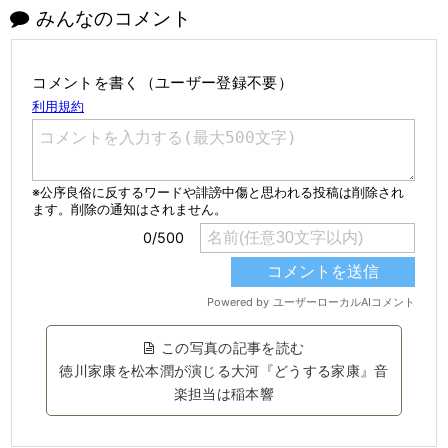
みんなのコメント
コメントを書く（ユーザー登録不要）
この写真の記事を読む
徳川家康を松本潤が演じる大河『どうする家康』音
楽担当は稲本響