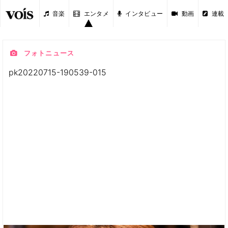
音楽
エンタメ
インタビュー
動画
連載
フォトニュース
pk20220715-190539-015