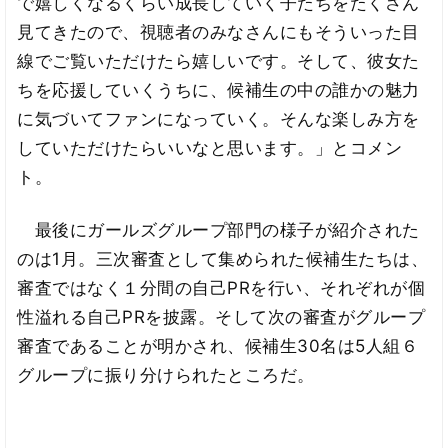
で嬉しくなるくらい成長していく子たちをたくさん
見てきたので、視聴者のみなさんにもそういった目
線でご覧いただけたら嬉しいです。そして、彼女た
ちを応援していくうちに、候補生の中の誰かの魅力
に気づいてファンになっていく。そんな楽しみ方を
していただけたらいいなと思います。」とコメン
ト。
最後にガールズグループ部門の様子が紹介された
のは1月。三次審査として集められた候補生たちは、
審査ではなく１分間の自己PRを行い、それぞれが個
性溢れる自己PRを披露。そして次の審査がグループ
審査であることが明かされ、候補生30名は5人組６
グループに振り分けられたところだ。