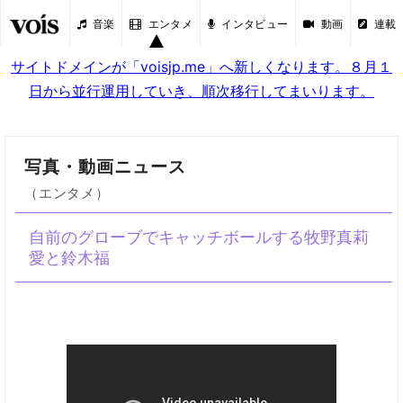
音楽
エンタメ
インタビュー
動画
連載
サイトドメインが「voisjp.me」へ新しくなります。８月１
日から並行運用していき、順次移行してまいります。
写真・動画ニュース
（エンタメ）
自前のグローブでキャッチボールする牧野真莉
愛と鈴木福