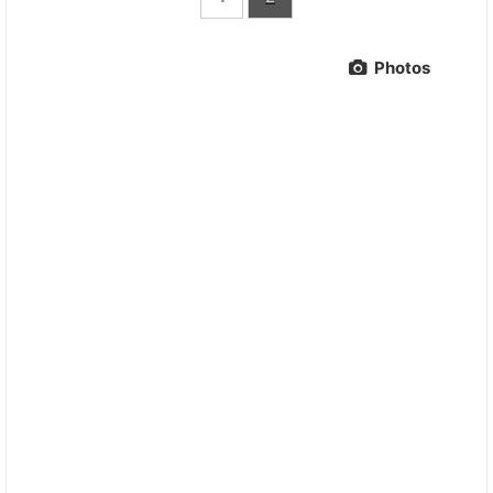
Photos