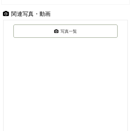
関連写真・動画
写真一覧