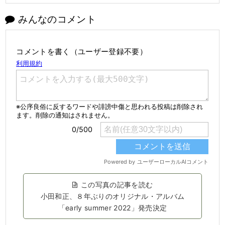
みんなのコメント
コメントを書く（ユーザー登録不要）
この写真の記事を読む
小田和正、８年ぶりのオリジナル・アルバム
「early summer 2022」発売決定