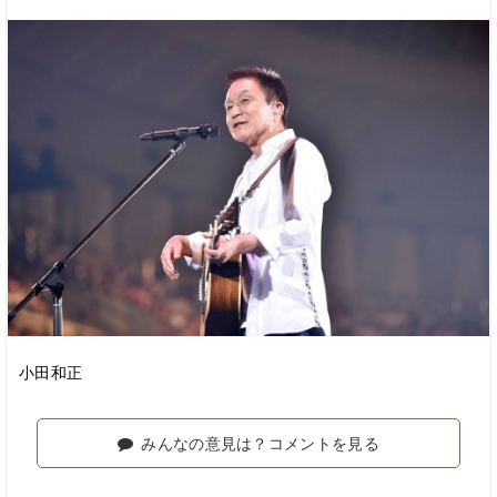
小田和正
みんなの意見は？コメントを見る