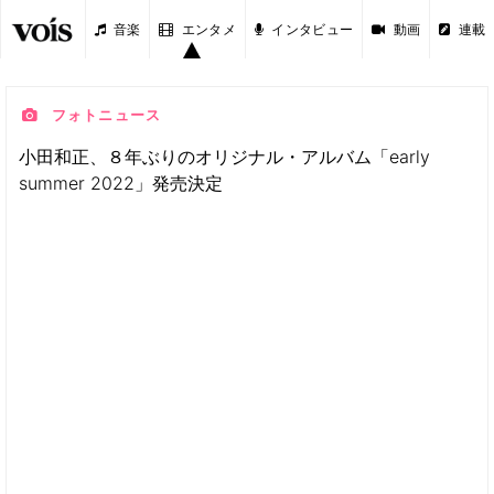
音楽
エンタメ
インタビュー
動画
連載
フォトニュース
小田和正、８年ぶりのオリジナル・アルバム「early
summer 2022」発売決定