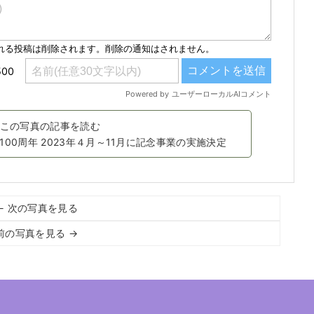
この写真の記事を読む
100周年 2023年４月～11月に記念事業の実施決定
← 次の写真を見る
前の写真を見る →