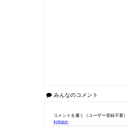
みんなのコメント
コメントを書く（ユーザー登録不要）