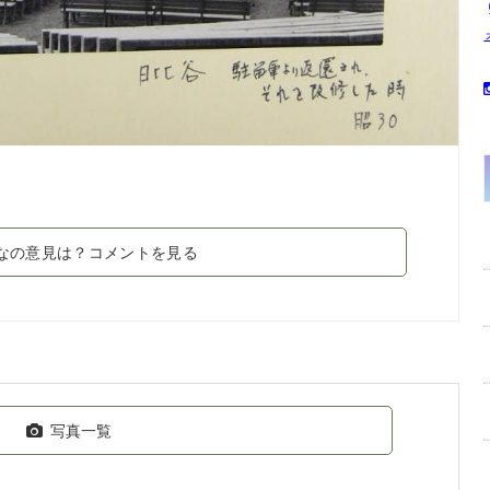
なの意見は？コメントを見る
写真一覧