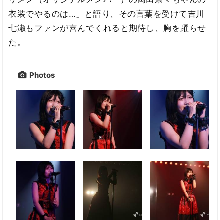
衣装でやるのは…」と語り、その言葉を受けて吉川
七瀬もファンが喜んでくれると期待し、胸を躍らせ
た。
Photos