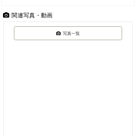
関連写真・動画
写真一覧