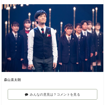
森山直太朗
みんなの意見は？コメントを見る