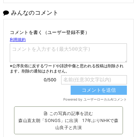
みんなのコメント
コメントを書く（ユーザー登録不要）
この写真の記事を読む
森山直太朗「SONGS」に出演 17年ぶりNHKで森
山良子と共演