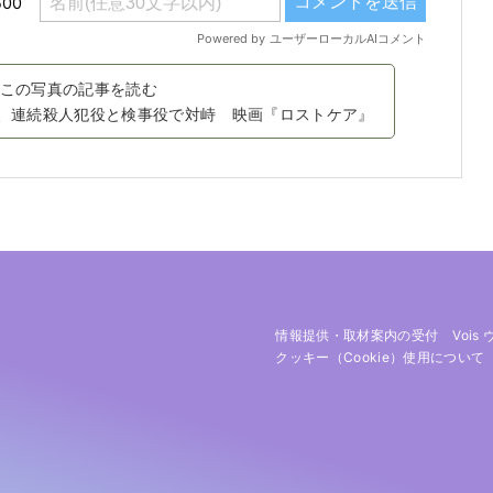
この写真の記事を読む
、連続殺人犯役と検事役で対峙 映画『ロストケア』
情報提供・取材案内の受付
Vois
クッキー（cookie）使用について