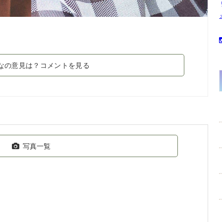
なの意見は？コメントを見る
写真一覧