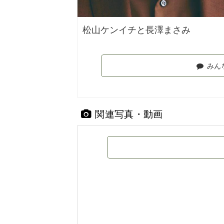
松山ケンイチと長澤まさみ
みん
関連写真・動画