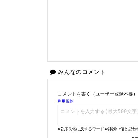
みんなのコメント
コメントを書く（ユーザー登録不要）