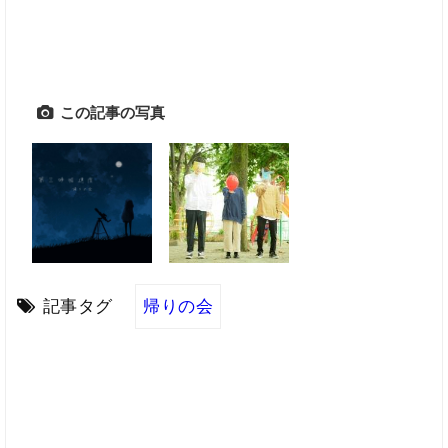
この記事の写真
記事タグ
帰りの会