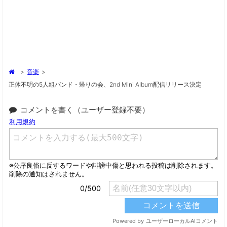
>
音楽
>
正体不明の5人組バンド・帰りの会、2nd Mini Album配信リリース決定
コメントを書く（ユーザー登録不要）