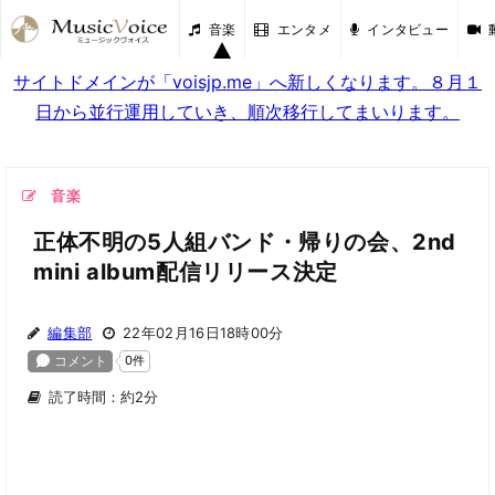
音楽
エンタメ
インタビュー
サイトドメインが「voisjp.me」へ新しくなります。８月１
日から並行運用していき、順次移行してまいります。
音楽
正体不明の5人組バンド・帰りの会、2nd
mini album配信リリース決定
編集部
22年02月16日18時00分
読了時間：約2分