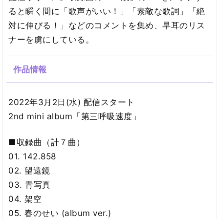
ると瞬く間に「歌声がいい！」「素敵な歌詞」「絶
対に伸びる！」などのコメントを集め、早耳のリス
ナーを虜にしている。
作品情報
2022年3月2日(水) 配信スタート
2nd mini album「第三呼吸速度」
■収録曲（計７曲）
01. 142.858
02. 望遠鏡
03. 青写真
04. 架空
05. 春のせい (album ver.)