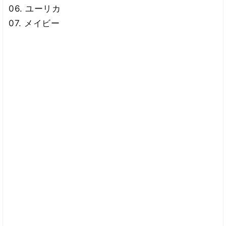
06. ユーリカ
07. メイビー