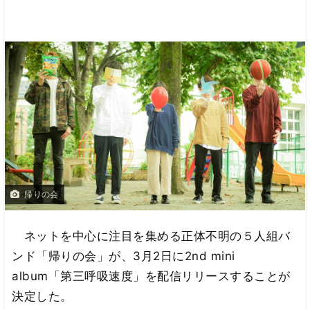
帰りの会
ネットを中心に注目を集める正体不明の５人組バ
ンド「帰りの会」が、3月2日に2nd mini
album「第三呼吸速度」を配信リリースすることが
決定した。