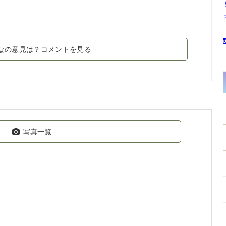
なの意見は？コメントを見る
写真一覧