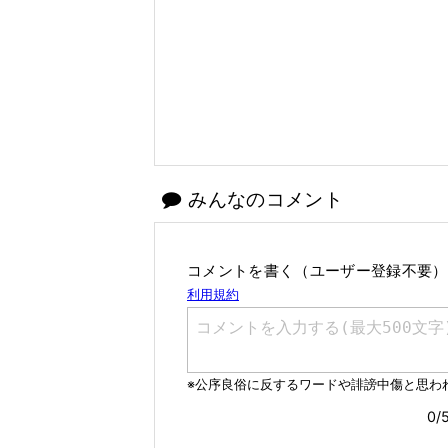
みんなのコメント
コメントを書く（ユーザー登録不要）