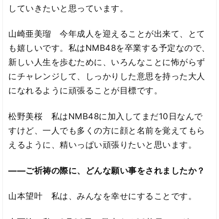
していきたいと思っています。
山崎亜美瑠 今年成人を迎えることが出来て、とて
も嬉しいです。私はNMB48を卒業する予定なので、
新しい人生を歩むために、いろんなことに怖がらず
にチャレンジして、しっかりした意思を持った大人
になれるように頑張ることが目標です。
松野美桜 私はNMB48に加入してまだ10日なんで
すけど、一人でも多くの方に顔と名前を覚えてもら
えるように、精いっぱい頑張りたいと思います。
――ご祈祷の際に、どんな願い事をされましたか？
山本望叶 私は、みんなを幸せにすることです。