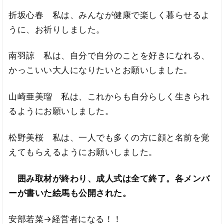
折坂心春 私は、みんなが健康で楽しく暮らせるよ
うに、お祈りしました。
南羽諒 私は、自分で自分のことを好きになれる、
かっこいい大人になりたいとお願いしました。
山崎亜美瑠 私は、これからも自分らしく生きられ
るようにお願いしました。
松野美桜 私は、一人でも多くの方に顔と名前を覚
えてもらえるようにお願いしました。
囲み取材が終わり、成人式は全て終了。各メンバ
ーが書いた絵馬も公開された。
安部若菜→経営者になる！！