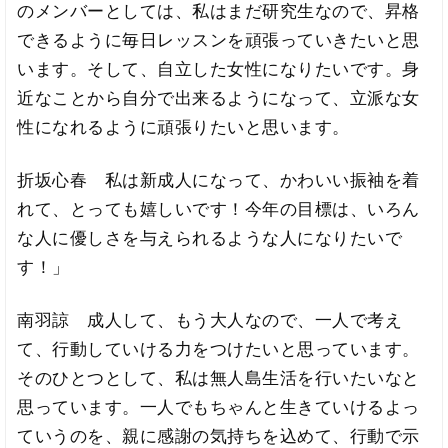
のメンバーとしては、私はまだ研究生なので、昇格
できるように毎日レッスンを頑張っていきたいと思
います。そして、自立した女性になりたいです。身
近なことから自分で出来るようになって、立派な女
性になれるように頑張りたいと思います。
折坂心春 私は新成人になって、かわいい振袖を着
れて、とっても嬉しいです！今年の目標は、いろん
な人に優しさを与えられるような人になりたいで
す！」
南羽諒 成人して、もう大人なので、一人で考え
て、行動していける力をつけたいと思っています。
そのひとつとして、私は無人島生活を行いたいなと
思っています。一人でもちゃんと生きていけるよっ
ていうのを、親に感謝の気持ちを込めて、行動で示