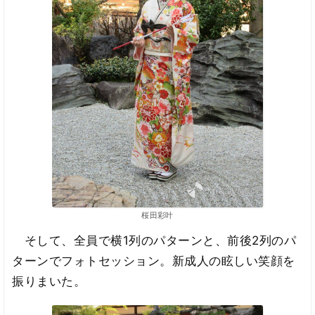
桜田彩叶
そして、全員で横1列のパターンと、前後2列のパ
ターンでフォトセッション。新成人の眩しい笑顔を
振りまいた。