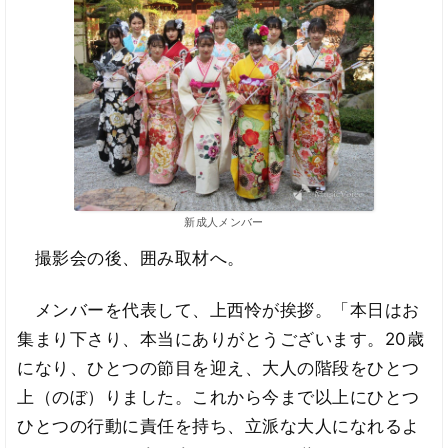
新成人メンバー
撮影会の後、囲み取材へ。
メンバーを代表して、上西怜が挨拶。「本日はお
集まり下さり、本当にありがとうございます。20歳
になり、ひとつの節目を迎え、大人の階段をひとつ
上（のぼ）りました。これから今まで以上にひとつ
ひとつの行動に責任を持ち、立派な大人になれるよ