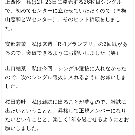
上西怜 私は2月23日に発売する26枚目シングル
で、初めてセンターに立たせていただくので（＊梅
山恋和とWセンター）、そのヒット祈願をしまし
た。
安部若菜 私は来週「R-1グランプリ」の2回戦があ
るので、突破できるようにお願いしました（笑）
出口結菜 私は今回、シングル選抜に入れなかった
ので、次のシングル選抜に入れるようにお願いしま
した。
桜田彩叶 私は雑誌に出ることが夢なので、雑誌に
出たいということと、昇格して正規メンバーになり
たいということと、楽しく1年を過ごせるようにとお
願いしました。