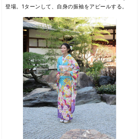
登場。1ターンして、自身の振袖をアピールする。