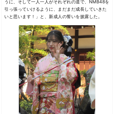
うに、そして一人一人がそれぞれの道で、NMB48を
引っ張っていけるように、まだまだ成長していきた
いと思います！」と、新成人の誓いを披露した。