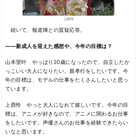
上西怜
続いて、報道陣との質疑応答。
――新成人を迎えた感想や、今年の目標は？
山本望叶 やっぱり20歳になったので、自立したか
っこいい大人になりたい。親孝行をしたいです。今
年の目標は、モデルの仕事をたくさんしたいと思っ
ています。
上西怜 やっと大人になれて嬉しいです。今年の目
標は、アニメが好きなので、アニメに関わるお仕事
をしたいです。声優さんのお仕事を経験できたらい
いなと思います。