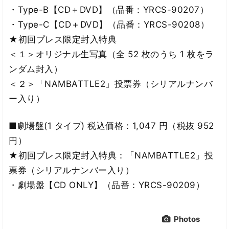
・Type-B【CD＋DVD】（品番：YRCS-90207）
・Type-C【CD＋DVD】（品番：YRCS-90208）
★初回プレス限定封入特典
＜１＞オリジナル生写真（全 52 枚のうち 1 枚をラ
ンダム封入）
＜２＞「NAMBATTLE2」投票券（シリアルナンバ
ー入り）
■劇場盤(1 タイプ) 税込価格：1,047 円（税抜 952
円）
★初回プレス限定封入特典：「NAMBATTLE2」投
票券（シリアルナンバー入り）
・劇場盤【CD ONLY】（品番：YRCS-90209）
Photos