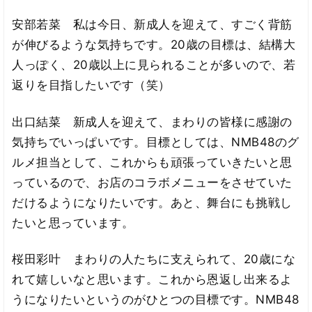
安部若菜 私は今日、新成人を迎えて、すごく背筋
が伸びるような気持ちです。20歳の目標は、結構大
人っぽく、20歳以上に見られることが多いので、若
返りを目指したいです（笑）
出口結菜 新成人を迎えて、まわりの皆様に感謝の
気持ちでいっぱいです。目標としては、NMB48のグ
ルメ担当として、これからも頑張っていきたいと思
っているので、お店のコラボメニューをさせていた
だけるようになりたいです。あと、舞台にも挑戦し
たいと思っています。
桜田彩叶 まわりの人たちに支えられて、20歳にな
れて嬉しいなと思います。これから恩返し出来るよ
うになりたいというのがひとつの目標です。NMB48