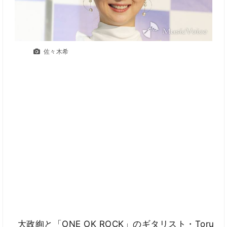
佐々木希
大政絢と「ONE OK ROCK」のギタリスト・Toru