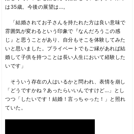
は35歳。今後の展望は…。
「結婚されてお子さんを持たれた方は良い意味で
雰囲気が変わるという印象で『なんだろうこの感
じ』と思うことがあり、自分もそこを体験してみた
いと思いました。プライベートでもご縁があれば結
婚して子供を持つことは長い人生において経験した
いです」
そういう存在の人はいるかと問われ、表情を崩し
「どうですかね？あったらいいんですけど…」とし
つつ「したいです！結婚！言っちゃった！」と照れ
ていた。