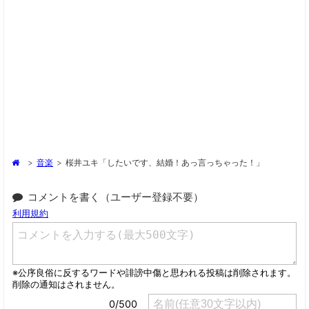
>
音楽
>
桜井ユキ「したいです、結婚！あっ言っちゃった！」
コメントを書く（ユーザー登録不要）