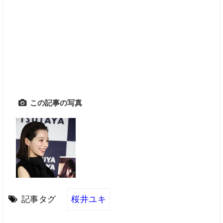
この記事の写真
記事タグ
桜井ユキ