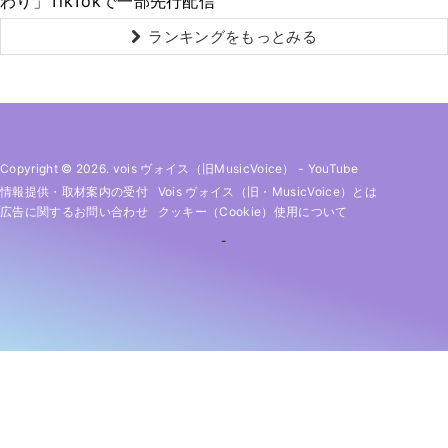
わり」TikTokで一部先行配信
ランキングをもっとみる
Copyright © 2026. vois ヴォイス（旧MusicVoice）
-
YouTube
情報提供・取材案内の受付
Vois ヴォイス（旧・MusicVoice）とは
広告に関するお問い合わせ
クッキー（cookie）使用について
-