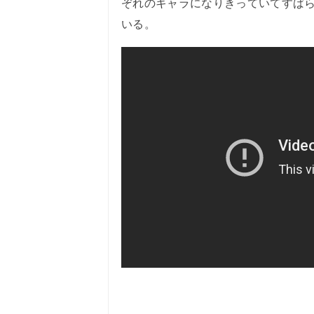
ぞれのキャラになりきっていてすば
いる。