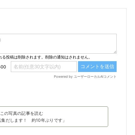
この写真の記事を読む
真集だします！ 約10年ぶりです」