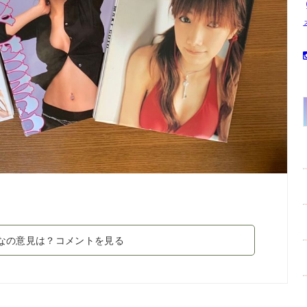
なの意見は？コメントを見る