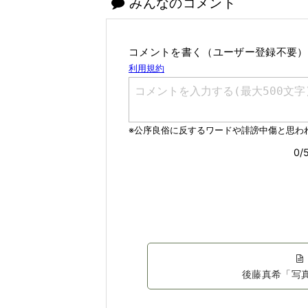
みんなのコメント
コメントを書く（ユーザー登録不要）
後藤真希「写