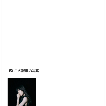
この記事の写真