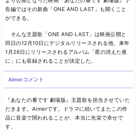
より公開となった映画『あなたの番です 劇場版』予
告編ではその新曲「ONE AND LAST」も聞くこと
ができる。
そんな主題歌「ONE AND LAST」は映画公開と
同日の12月10日にデジタルリリースされる他、来年
1月26日にリリースされるアルバム「星の消えた夜
に」にも収録されることが決定した。
Aimerコメント
『あなたの番です 劇場版』主題歌を担当させていた
だきます。Aimerです。ドラマに続いてまたこの作
品に音楽で関われることが、本当に光栄で幸せで
す。