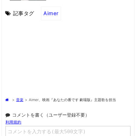
記事タグ
Aimer
>
音楽
>
Aimer、映画『あなたの番です 劇場版』主題歌を担当
コメントを書く（ユーザー登録不要）