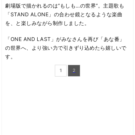
劇場版で描かれるのは“もしも…の世界”。主題歌も
「STAND ALONE」の合わせ鏡となるような楽曲
を、と楽しみながら制作しました。
「ONE AND LAST」がみなさんを再び「あな番」
の世界へ、より強い力で引きずり込めたら嬉しいで
す。
1
2