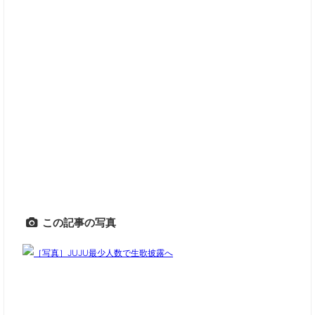
この記事の写真