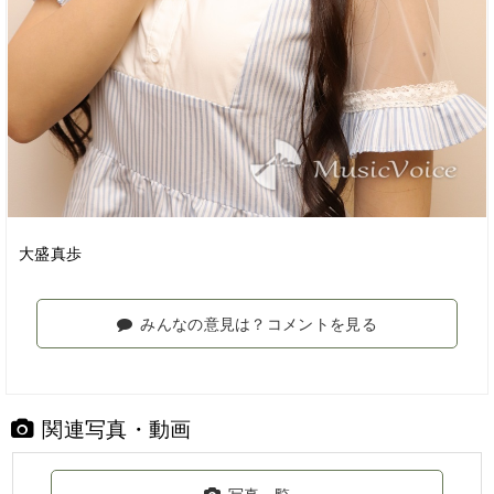
大盛真歩
みんなの意見は？コメントを見る
関連写真・動画