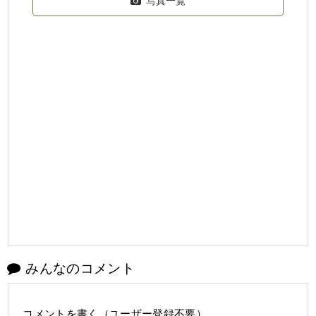
写真一覧
みんなのコメント
コメントを書く（ユーザー登録不要）