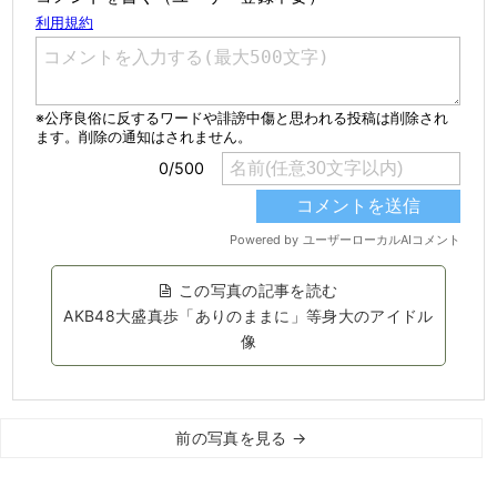
この写真の記事を読む
AKB48大盛真歩「ありのままに」等身大のアイドル
像
前の写真を見る →