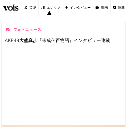
音楽
エンタメ
インタビュー
動画
連載
フォトニュース
AKB48大盛真歩『未成仏百物語』インタビュー連載