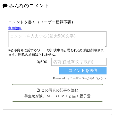
みんなのコメント
コメントを書く（ユーザー登録不要）
この写真の記事を読む
芋生悠が涙、ＭＥＧＵＭＩと描く親子愛