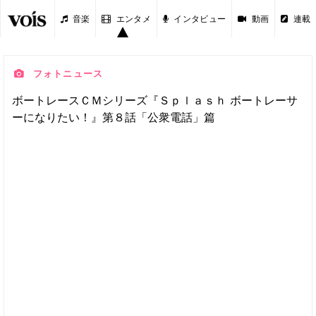
音楽
エンタメ
インタビュー
動画
連載
フォトニュース
ボートレースＣＭシリーズ『Ｓｐｌａｓｈ ボートレーサ
ーになりたい！』第８話「公衆電話」篇