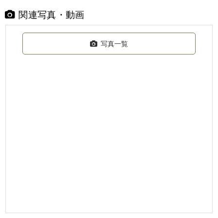
関連写真・動画
写真一覧