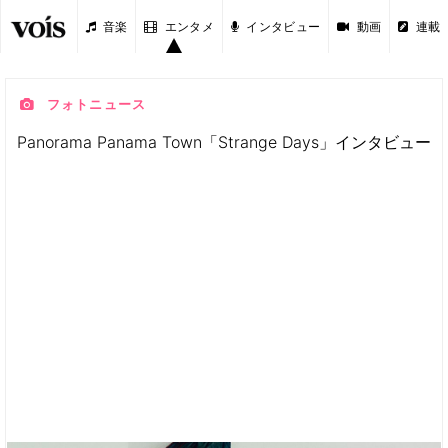
音楽
エンタメ
インタビュー
動画
連載
フォトニュース
Panorama Panama Town「Strange Days」インタビュー