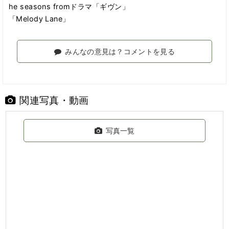
he seasons fromドラマ「ギヴン」
「Melody Lane」
みんなの意見は？コメントを見る
関連写真・動画
写真一覧