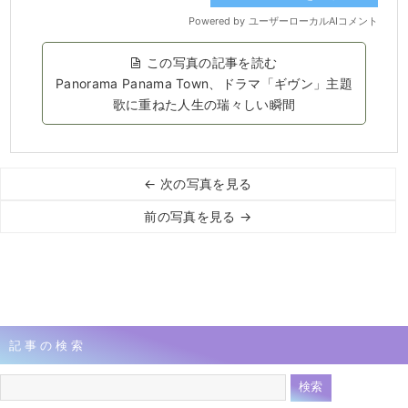
この写真の記事を読む
Panorama Panama Town、ドラマ「ギヴン」主題
歌に重ねた人生の瑞々しい瞬間
← 次の写真を見る
前の写真を見る →
記事の検索