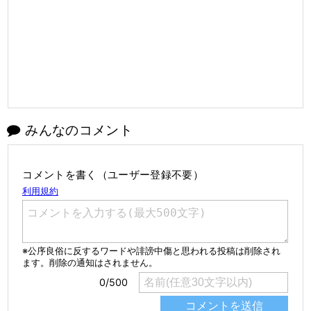
みんなのコメント
コメントを書く（ユーザー登録不要）