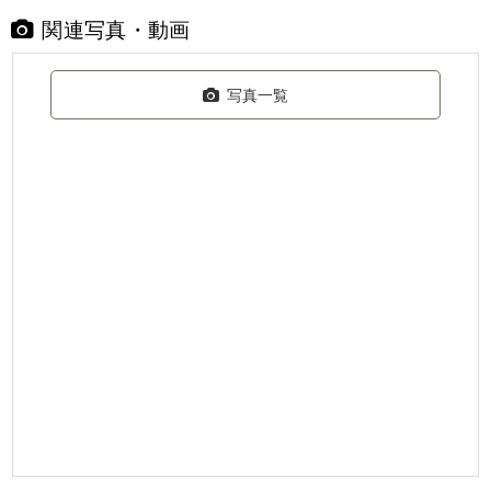
関連写真・動画
写真一覧