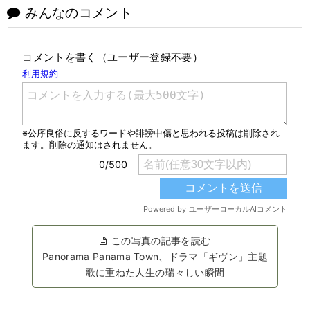
みんなのコメント
コメントを書く（ユーザー登録不要）
この写真の記事を読む
Panorama Panama Town、ドラマ「ギヴン」主題
歌に重ねた人生の瑞々しい瞬間