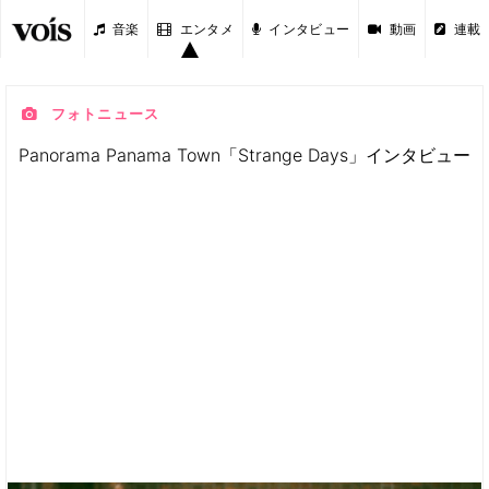
音楽
エンタメ
インタビュー
動画
連載
フォトニュース
Panorama Panama Town「Strange Days」インタビュー