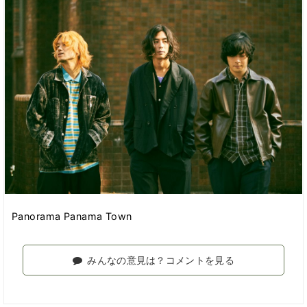
Panorama Panama Town
みんなの意見は？コメントを見る