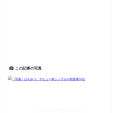
この記事の写真