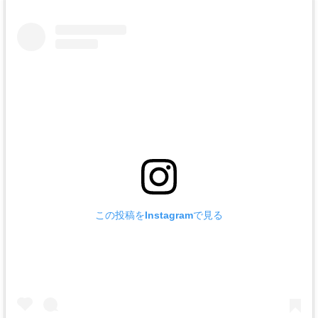
この投稿をInstagramで見る