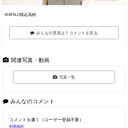
KIRINJI堀込高樹
みんなの意見は？コメントを見る
関連写真・動画
写真一覧
みんなのコメント
コメントを書く（ユーザー登録不要）