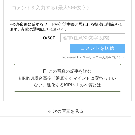
この写真の記事を読む
KIRINJI堀込高樹「通底するマインドは変わってい
ない」進化するKIRINJIの本質とは
← 次の写真を見る