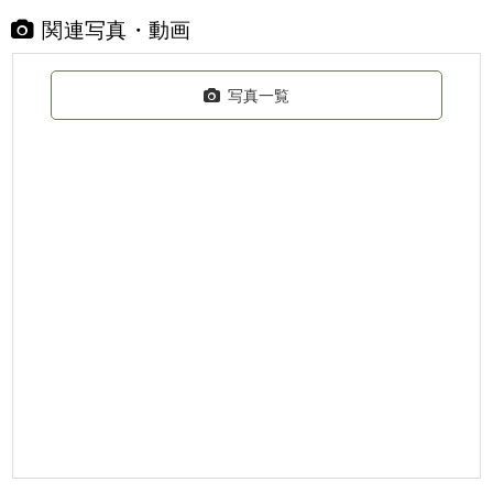
関連写真・動画
写真一覧