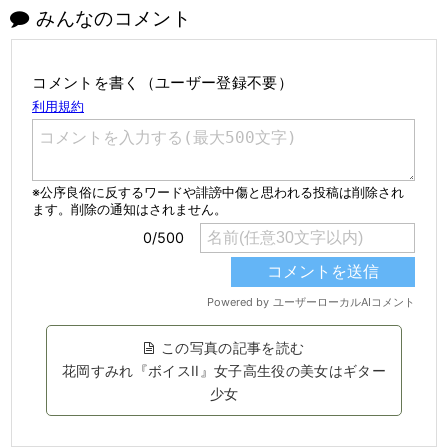
みんなのコメント
コメントを書く（ユーザー登録不要）
この写真の記事を読む
花岡すみれ『ボイスII』女子高生役の美女はギター
少女