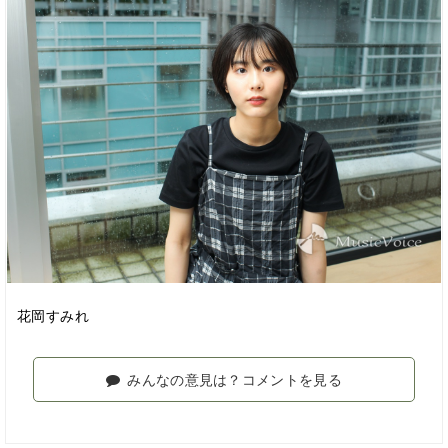
花岡すみれ
みんなの意見は？コメントを見る