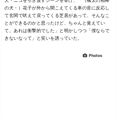
犬・ニコを引き渡すシーンを挙げ、「（颯太の相棒
の犬・）花子が外から聞こえてくる車の音に反応し
て玄関で吠えて戻ってくる芝居があって、そんなこ
とができるのかと思ったけど、ちゃんと覚えてい
て。あれは衝撃的でした」と明かしつつ「僕ならで
きないなって」と笑いを誘っていた。
Photos