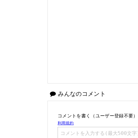
みんなのコメント
コメントを書く（ユーザー登録不要）