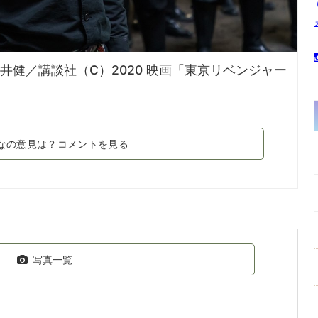
井健／講談社（C）2020 映画「東京リベンジャー
なの意見は？コメントを見る
写真一覧