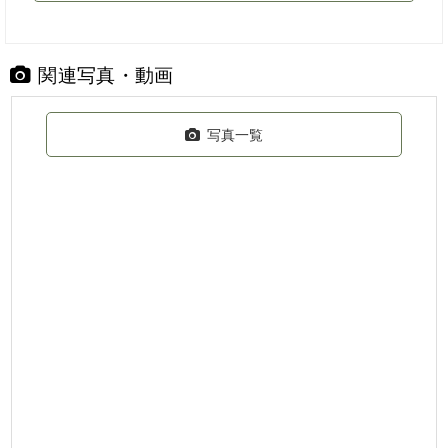
関連写真・動画
写真一覧