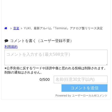
>
音楽
>
YUKI、最新アルバム『Terminal』アナログ盤リリース決定
コメントを書く（ユーザー登録不要）