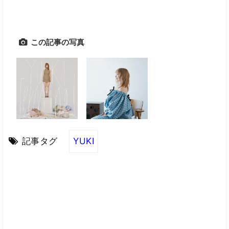
この記事の写真
記事タグ
YUKI