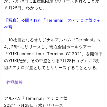
が、7月28日に生産数限定でリリースされることが
６月25日、わかった。
【写真】公開された「Terminal」のアナログ盤ジャ
ケ写
10枚目となるオリジナルアルバム『Terminal』を
4月28日にリリースし、現在全国ホールツアー
『YUKI concert tour “Terminal G” 2021』を開催中
のYUKIだが、その中盤となる7月28日（水）に2枚
組のアナログ盤としてもリリースすることとなる。
作品情報
アルバム『Terminal』アナログ盤
2021年7月28日（水）リリース