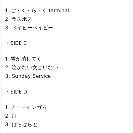
1. ご・く・ら・く terminal
2. ラスボス
3. ベイビーベイビー
・SIDE C
1. 雪が消してく
2. 泣かない女はいない
3. Sunday Service
・SIDE D
1. チューインガム
2. 灯
3. はらはらと