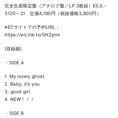
完全生産限定盤（アナログ盤／LP 2枚組）ESJL-
3120～21 定価4,180円（税抜価格3,800円）
※ECサイトでの予約URL：
https://erj.lnk.to/0HZprm
[収録曲]
・SIDE A
1. My lovely ghost
2. Baby, it’s you
3. good girl
4. NEW！！！
・SIDE B