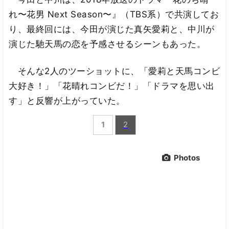
れ〜花男 Next Season〜』（TBS系）で共演してお
り、最終回には、今田が演じた真矢愛莉と、中川が
演じた馳天馬の恋を予感させるシーンもあった。
そんな2人のツーショットに、「愛莉と天馬コンビ
大好き！」「花晴れコンビだ！」「ドラマを思い出
す」と反響が上がっていた。
1
2
Photos