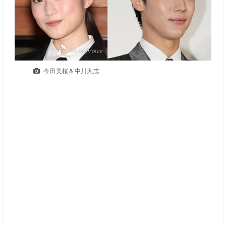
今田美桜＆中川大志