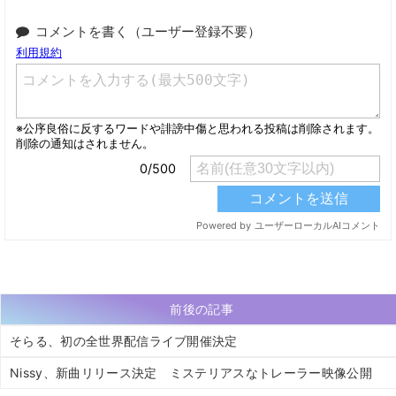
コメントを書く（ユーザー登録不要）
前後の記事
そらる、初の全世界配信ライブ開催決定
Nissy、新曲リリース決定 ミステリアスなトレーラー映像公開