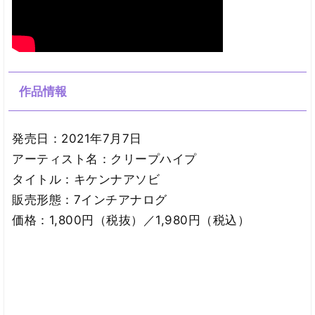
作品情報
発売日：2021年7月7日
アーティスト名：クリープハイプ
タイトル：キケンナアソビ
販売形態：7インチアナログ
価格：1,800円（税抜）／1,980円（税込）