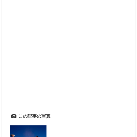
この記事の写真