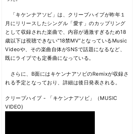
「キケンナアソビ」は、クリープハイプが昨年１
月にリリースしたシングル「愛す」のカップリング
として収録された楽曲で、内容が過激すぎるため18
歳以下は視聴できない“18禁MV”となっているMusic
Videoや、その楽曲自体がSNSで話題になるなど、
既にライブでも定番曲になっている。
さらに、B面にはキケンナアソビのRemixが収録さ
れる予定となっており、詳細は後日発表される。
クリープハイプ - 「キケンナアソビ」（MUSIC
VIDEO)