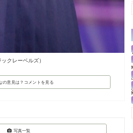
ジックレーベルズ）
なの意見は？コメントを見る
写真一覧