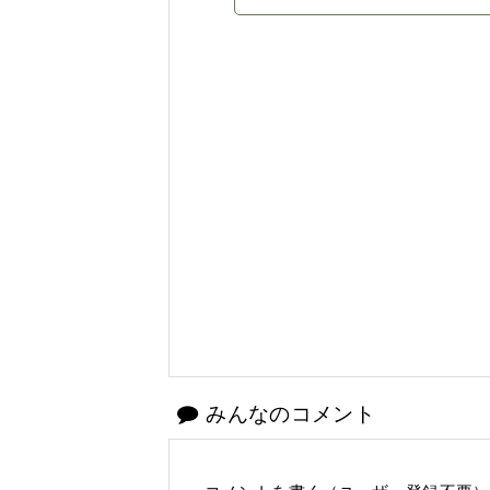
みんなのコメント