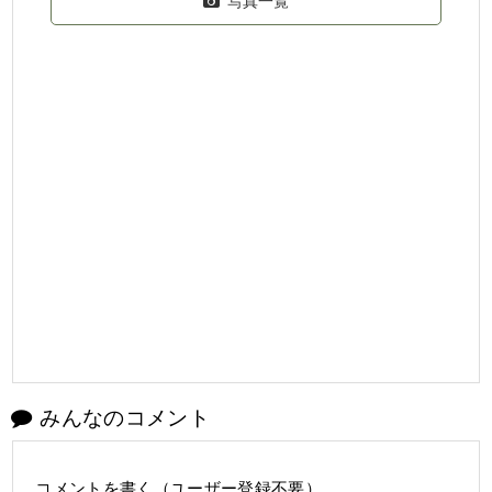
写真一覧
みんなのコメント
コメントを書く（ユーザー登録不要）