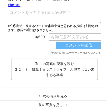
この写真の記事を読む
２２／７、帆風千春ラストライブ 悲観ではない未
来ある卒業
← 次の写真を見る
前の写真を見る →