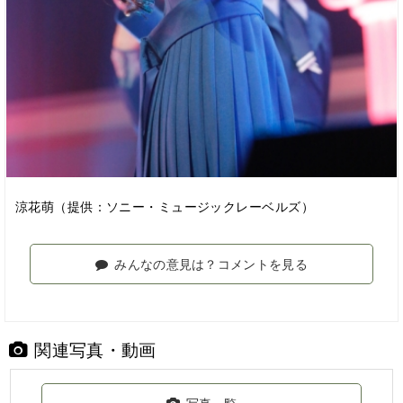
涼花萌（提供：ソニー・ミュージックレーベルズ）
みんなの意見は？コメントを見る
関連写真・動画