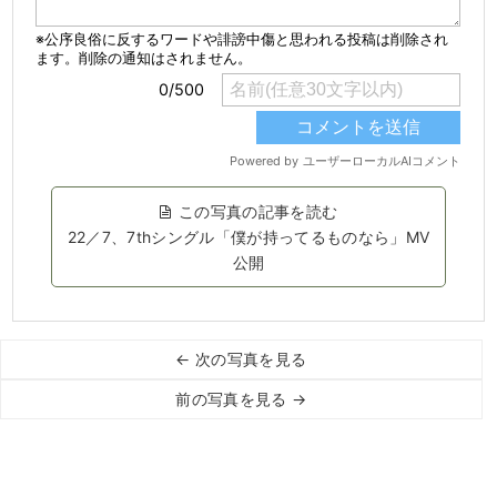
この写真の記事を読む
22／7、7thシングル「僕が持ってるものなら」MV
公開
← 次の写真を見る
前の写真を見る →