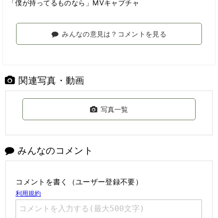
「僕が持ってるものなら」MVキャプチャ
みんなの意見は？コメントを見る
関連写真・動画
写真一覧
みんなのコメント
コメントを書く（ユーザー登録不要）