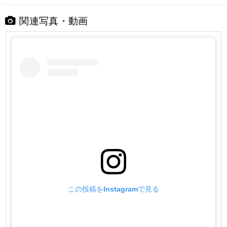
関連写真・動画
この投稿をInstagramで見る