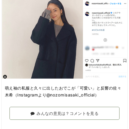
萌え袖の私服と久々に出したおでこが「可愛い」と反響の佐々
木希（Instagramより@nozomisasaki_official）
みんなの意見は？コメントを見る