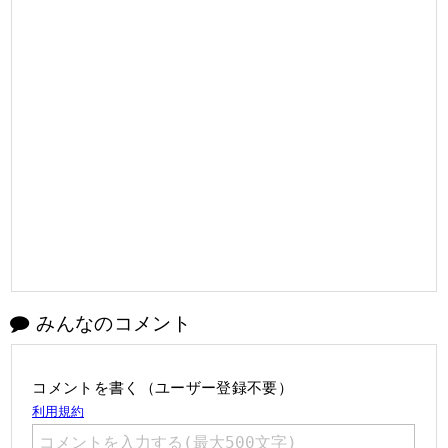
みんなのコメント
コメントを書く（ユーザー登録不要）